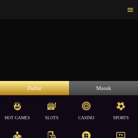
Daftar
Masuk
HOT GAMES
SLOTS
CASINO
SPORTS