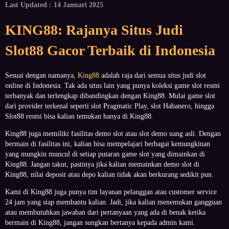
Last Updated : 14 Januari 2025
KING88: Rajanya Situs Judi
Slot88 Gacor Terbaik di Indonesia
Sesuai dengan namanya,
King88
adalah raja dari semua situs judi slot
online di Indonesia. Tak ada situs lain yang punya koleksi game slot resmi
terbanyak dan terlengkap dibandingkan dengan King88. Mulai game slot
dari provider terkenal seperti slot Pragmatic Play, slot Habanero, hingga
Slot88 resmi bisa kalian temukan hanya di King88.
King88 juga memiliki fasilitas demo slot atau slot demo uang asli. Dengan
bermain di fasilitas ini, kalian bisa mempelajari berbagai kemungkinan
yang mungkin muncul di setiap putaran game slot yang dimainkan di
King88. Jangan takut, pastinya jika kalian memainkan demo slot di
King88, nilai deposit atau depo kalian tidak akan berkurang sedikit pun.
Kami di King88 juga punya tim layanan pelanggan atau customer service
24 jam yang siap membantu kalian. Jadi, jika kalian menemukan gangguan
atau membutuhkan jawaban dari pertanyaan yang ada di benak ketika
bermain di King88, jangan sungkan bertanya kepada admin kami.