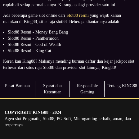
rupiah di setiap permainannya. Kurang apalagi provider satu ini.
Ada beberapa game slot online dari
Slot88 resmi
yang wajib kalian
mainkan di King88, situs raja slot88. Beberapa diantaranya adalah:
Slot88 Resmi - Money Bang Bang
Slot88 Resmi - Panthermoon
Slot88 Resmi - God of Wealth
Slot88 Resmi - King Cat
Keren kan King88? Makanya mending buruan daftar dan kejar jackpot slot
terbesar dari situs raja Slot88 dan provider slot lainnya, King88!
Pusat Bantuan
Syarat dan
Responsible
Tentang KING88
Ketentuan
Gaming
COPYRIGHT KING88 - 2024
Agen slot Pragmatic, Slot88, PG Soft, Microgaming terbaik, aman, dan
terpercaya.